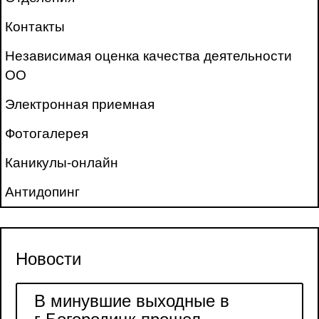
Контакты
Независимая оценка качества деятельности
ОО
Электронная приемная
Фотогалерея
Каникулы-онлайн
Антидопинг
Новости
В минувшие выходные в
г.Богородицк прошел