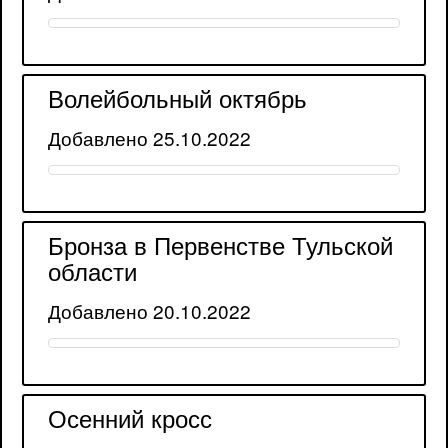
Волейбольный октябрь
Добавлено 25.10.2022
Бронза в Первенстве Тульской
области
Добавлено 20.10.2022
Осенний кросс