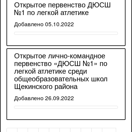
Открытое первенство ДЮСШ
№1 по легкой атлетике
Добавлено 05.10.2022
Открытое лично-командное
первенство «ДЮСШ №1» по
легкой атлетике среди
общеобразовательных школ
Щекинского района
Добавлено 26.09.2022