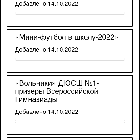
Добавлено 14.10.2022
«Мини-футбол в школу-2022»
Добавлено 14.10.2022
«Вольники» ДЮСШ №1-
призеры Всероссийской
Гимназиады
Добавлено 14.10.2022