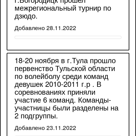
межрегиональный турнир по
дзюдо.
Добавлено 28.11.2022
18-20 ноября в г.Тула прошло
первенство Тульской области
по волейболу среди команд
девушек 2010-2011 г.р . В
соревнованиях приняли
участие 6 команд. Команды-
участницы были разделены на
2 подгруппы.
Добавлено 23.11.2022