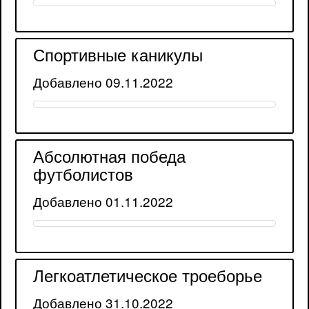
Спортивные каникулы
Добавлено 09.11.2022
Абсолютная победа
футболистов
Добавлено 01.11.2022
Легкоатлетическое троеборье
Добавлено 31.10.2022