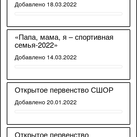
Добавлено 18.03.2022
«Папа, мама, я – спортивная
семья-2022»
Добавлено 14.03.2022
Открытое первенство СШОР
Добавлено 20.01.2022
Открытое первенство