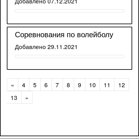
Добавлено 07.12.2021
Соревнования по волейболу
Добавлено 29.11.2021
«
4
5
6
7
8
9
10
11
12
13
»