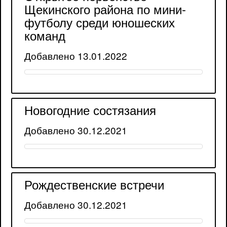
Щекинского района по мини-
футболу среди юношеских
команд
Добавлено 13.01.2022
Новогодние состязания
Добавлено 30.12.2021
Рождественские встречи
Добавлено 30.12.2021