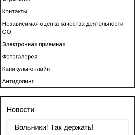
Контакты
Независимая оценка качества деятельности
ОО
Электронная приемная
Фотогалерея
Каникулы-онлайн
Антидопинг
Новости
Вольники! Так держать!