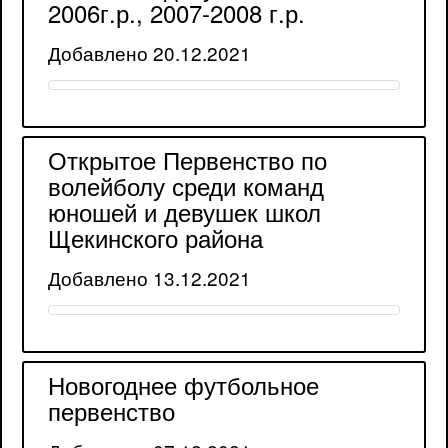
2006г.р., 2007-2008 г.р.
Добавлено 20.12.2021
Открытое Первенство по
волейболу среди команд
юношей и девушек школ
Щекинского района
Добавлено 13.12.2021
Новогоднее футбольное
первенство