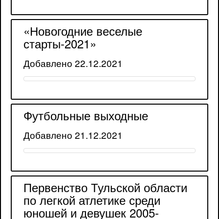
«Новогодние веселые
старты-2021»
Добавлено 22.12.2021
Футбольные выходные
Добавлено 21.12.2021
Первенство Тульской области
по легкой атлетике среди
юношей и девушек 2005-