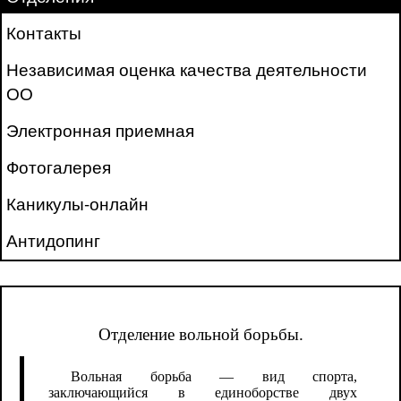
Контакты
Независимая оценка качества деятельности
ОО
Электронная приемная
Фотогалерея
Каникулы-онлайн
Антидопинг
Отделение вольной борьбы.
Вольная борьба — вид спорта,
заключающийся в единоборстве двух