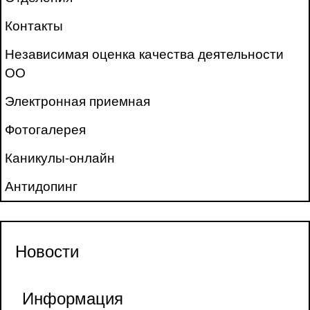
Контакты
Независимая оценка качества деятельности
ОО
Электронная приемная
Фотогалерея
Каникулы-онлайн
Антидопинг
Новости
Информация