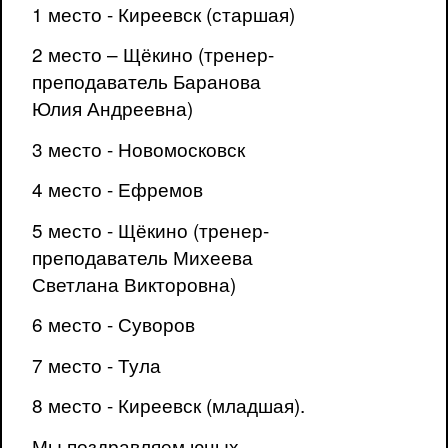
1 место - Киреевск (старшая)
2 место – Щёкино (тренер-
преподаватель Баранова
Юлия Андреевна)
3 место - Новомосковск
4 место - Ефремов
5 место - Щёкино (тренер-
преподаватель Михеева
Светлана Викторовна)
6 место - Суворов
7 место - Тула
8 место - Киреевск (младшая).
Мы поздравляем юных