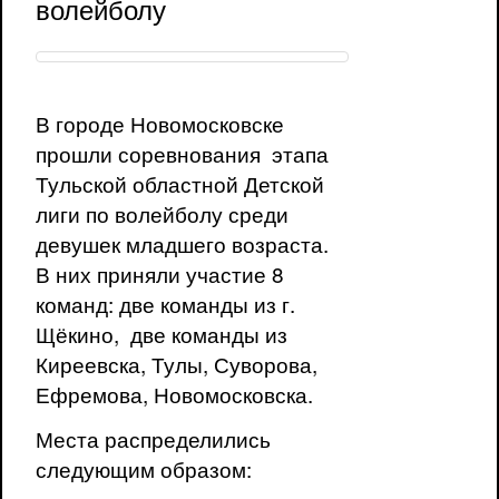
волейболу
В городе Новомосковске
прошли соревнования этапа
Тульской областной Детской
лиги по волейболу среди
девушек младшего возраста.
В них приняли участие 8
команд: две команды из г.
Щёкино, две команды из
Киреевска, Тулы, Суворова,
Ефремова, Новомосковска.
Места распределились
следующим образом: