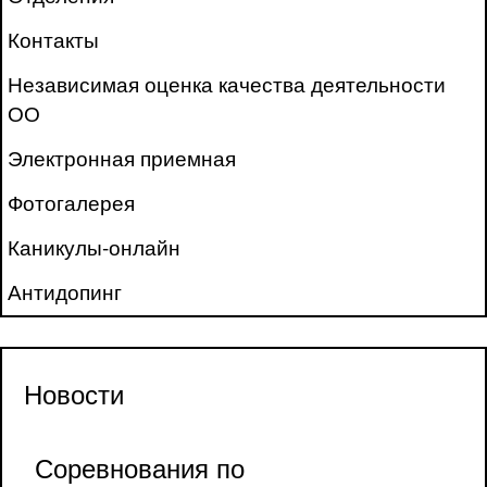
Контакты
Независимая оценка качества деятельности
ОО
Электронная приемная
Фотогалерея
Каникулы-онлайн
Антидопинг
Новости
Соревнования по