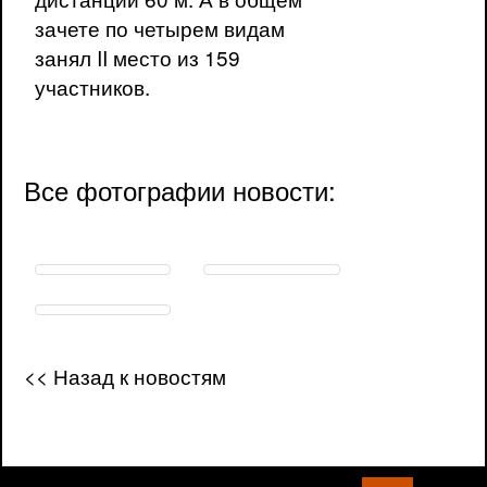
зачете по четырем видам
занял II место из 159
участников.
Все фотографии новости:
<< Назад к новостям