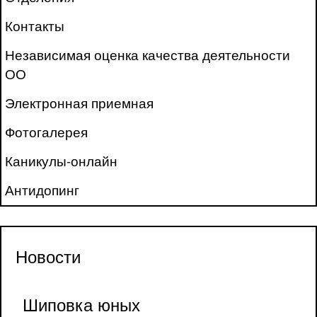
Контакты
Независимая оценка качества деятельности
ОО
Электронная приемная
Фотогалерея
Каникулы-онлайн
Антидопинг
Новости
Шиповка юных