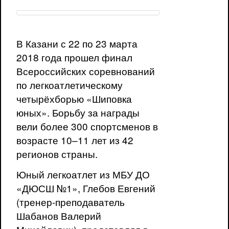
В Казани с 22 по 23 марта
2018 года прошел финал
Всероссийских соревнований
по легкоатлетическому
четырёхборью «Шиповка
юных». Борьбу за награды
вели более 300 спортсменов в
возрасте 10–11 лет из 42
регионов страны.
Юный легкоатлет из МБУ ДО
«ДЮСШ №1», Глебов Евгений
(тренер-преподаватель
Шабанов Валерий