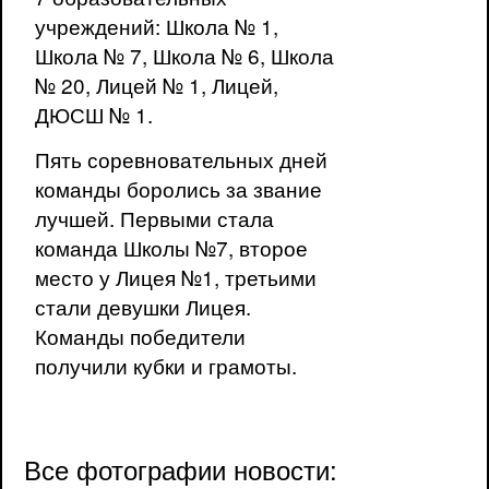
учреждений: Школа № 1,
Школа № 7, Школа № 6, Школа
№ 20, Лицей № 1, Лицей,
ДЮСШ № 1.
Пять соревновательных дней
команды боролись за звание
лучшей. Первыми стала
команда Школы №7, второе
место у Лицея №1, третьими
стали девушки Лицея.
Команды победители
получили кубки и грамоты.
Все фотографии новости: