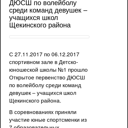
ДЮСШ по волейболу
среди команд девушек –
учащихся школ
Щекинского района
С 27.11.2017 по 06.12.2017
спортивном зале в Детско-
юношеской школы №1 прошло
Открытое первенство ДЮСШ
по волейболу среди команд
девушек – учащихся школ
Щекинского района.
В соревнованиях приняли
участие юные спортсменки из
7 образовательных