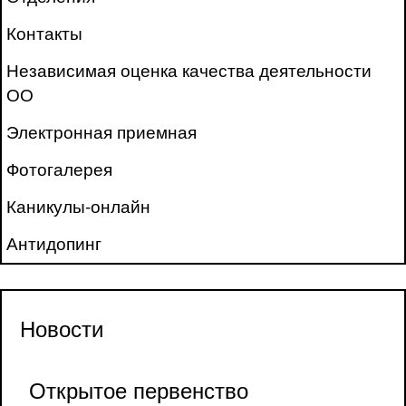
Контакты
Независимая оценка качества деятельности
ОО
Электронная приемная
Фотогалерея
Каникулы-онлайн
Антидопинг
Новости
Открытое первенство