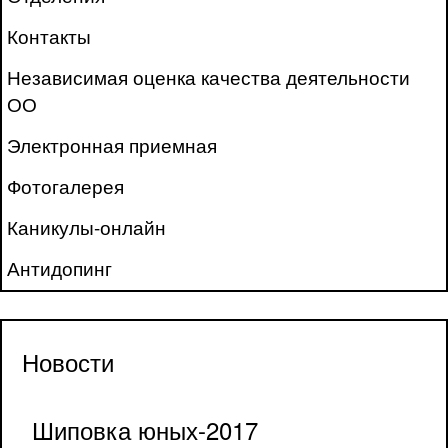
Контакты
Независимая оценка качества деятельности
ОО
Электронная приемная
Фотогалерея
Каникулы-онлайн
Антидопинг
Новости
Шиповка юных-2017