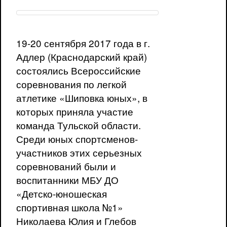
19-20 сентября 2017 года в г.
Адлер (Краснодарский край)
состоялись Всероссийские
соревнования по легкой
атлетике «Шиповка юных», в
которых приняла участие
команда Тульской области.
Среди юных спортсменов-
участников этих серьезных
соревнований были и
воспитанники МБУ ДО
«Детско-юношеская
спортивная школа №1»
Николаева Юлия и Глебов